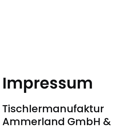
Impressum
Tischlermanufaktur
Ammerland GmbH &