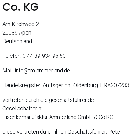
Co. KG
Am Kirchweg 2
26689 Apen
Deutschland
Telefon: 0 44 89-934 95 60
Mail: info@tm-ammerland.de
Handelsregister: Amtsgericht Oldenburg, HRA207233
vertreten durch die geschäftsführende
Gesellschafterin:
Tischlermanufaktur Ammerland GmbH & Co.KG
diese vertreten durch ihren Geschäftsführer: Peter