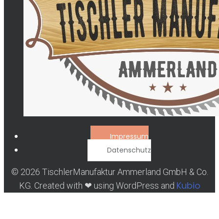
Impressum
Datenschutz
© 2026 TischlerManufaktur Ammerland GmbH & Co.
Kubio
KG. Created with ❤ using WordPress and