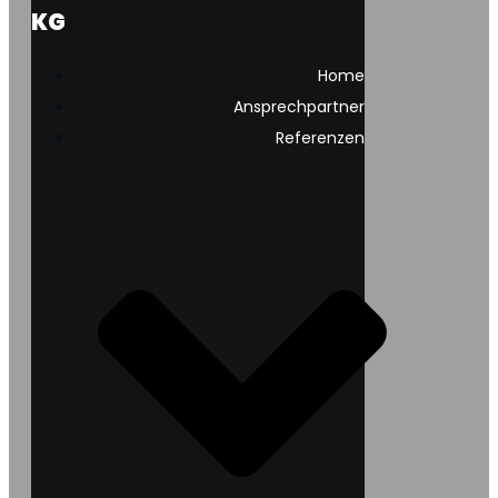
KG
Home
Ansprechpartner
Referenzen