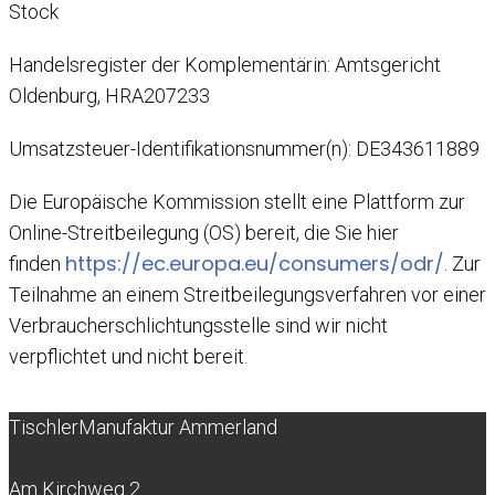
Stock
Handelsregister der Komplementärin: Amtsgericht
Oldenburg, HRA207233
Umsatzsteuer-Identifikationsnummer(n): DE343611889
Die Europäische Kommission stellt eine Plattform zur
Online-Streitbeilegung (OS) bereit, die Sie hier
https://ec.europa.eu/consumers/odr/
finden
. Zur
Teilnahme an einem Streitbeilegungsverfahren vor einer
Verbraucherschlichtungsstelle sind wir nicht
verpflichtet und nicht bereit.
TischlerManufaktur Ammerland
Am Kirchweg 2