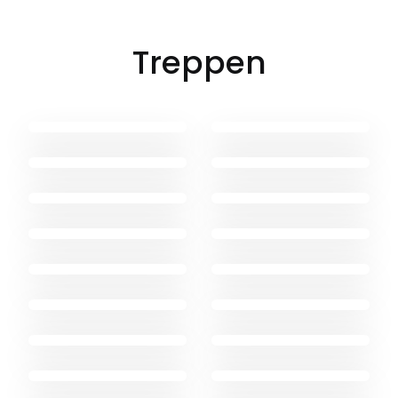
Treppen