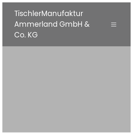
TischlerManufaktur
Ammerland GmbH &
Co. KG